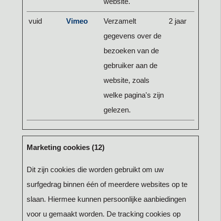
website.
vuid
Vimeo
Verzamelt
2 jaar
gegevens over de
bezoeken van de
gebruiker aan de
website, zoals
welke pagina's zijn
gelezen.
Marketing cookies (12)
Dit zijn cookies die worden gebruikt om uw
surfgedrag binnen één of meerdere websites op te
slaan. Hiermee kunnen persoonlijke aanbiedingen
voor u gemaakt worden. De tracking cookies op