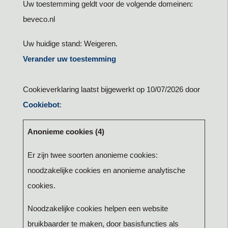
Uw toestemming geldt voor de volgende domeinen:
beveco.nl
Uw huidige stand: Weigeren.
Verander uw toestemming
Cookieverklaring laatst bijgewerkt op 10/07/2026 door
Cookiebot
:
Anonieme cookies (4)
Er zijn twee soorten anonieme cookies:
noodzakelijke cookies en anonieme analytische
cookies.
Noodzakelijke cookies helpen een website
bruikbaarder te maken, door basisfuncties als