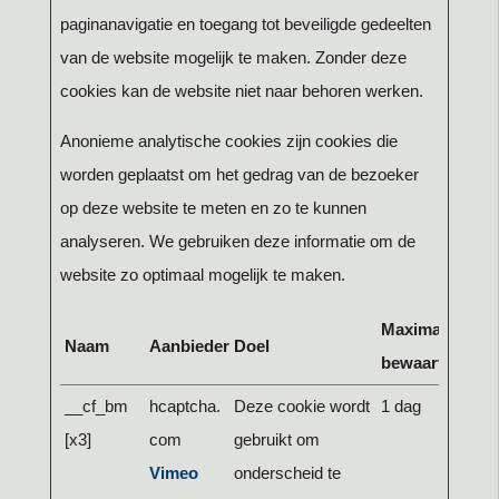
paginanavigatie en toegang tot beveiligde gedeelten
van de website mogelijk te maken. Zonder deze
cookies kan de website niet naar behoren werken.
Anonieme analytische cookies zijn cookies die
worden geplaatst om het gedrag van de bezoeker
op deze website te meten en zo te kunnen
analyseren. We gebruiken deze informatie om de
website zo optimaal mogelijk te maken.
Maximale
Naam
Aanbieder
Doel
bewaartermijn
__cf_bm
hcaptcha.
Deze cookie wordt
1 dag
[x3]
com
gebruikt om
Vimeo
onderscheid te