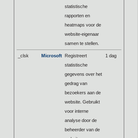
statistische
rapporten en
heatmaps voor de
website-eigenaar
samen te stellen.
_clsk
Microsoft
Registreert
1 dag
statistische
gegevens over het
gedrag van
bezoekers aan de
website. Gebruikt
voor interne
analyse door de
beheerder van de