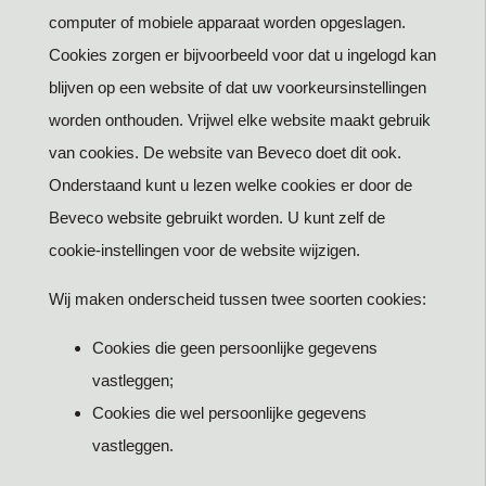
computer of mobiele apparaat worden opgeslagen.
Cookies zorgen er bijvoorbeeld voor dat u ingelogd kan
blijven op een website of dat uw voorkeursinstellingen
worden onthouden. Vrijwel elke website maakt gebruik
van cookies. De website van Beveco doet dit ook.
Onderstaand kunt u lezen welke cookies er door de
Beveco website gebruikt worden. U kunt zelf de
cookie-instellingen voor de website wijzigen.
Wij maken onderscheid tussen twee soorten cookies:
Cookies die geen persoonlijke gegevens
vastleggen;
Cookies die wel persoonlijke gegevens
vastleggen.