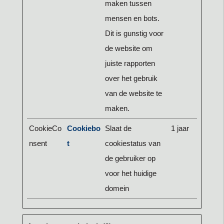
maken tussen
mensen en bots.
Dit is gunstig voor
de website om
juiste rapporten
over het gebruik
van de website te
maken.
CookieCo
Cookiebo
Slaat de
1 jaar
nsent
t
cookiestatus van
de gebruiker op
voor het huidige
domein