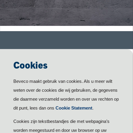
Cookies
Beveco maakt gebruik van cookies. Als u meer wilt
weten over de cookies die wij gebruiken, de gegevens
die daarmee verzameld worden en over uw rechten op
dit punt, lees dan ons
Cookie Statement
.
Cookies zijn tekstbestandjes die met webpagina’s
worden meegestuurd en door uw browser op uw