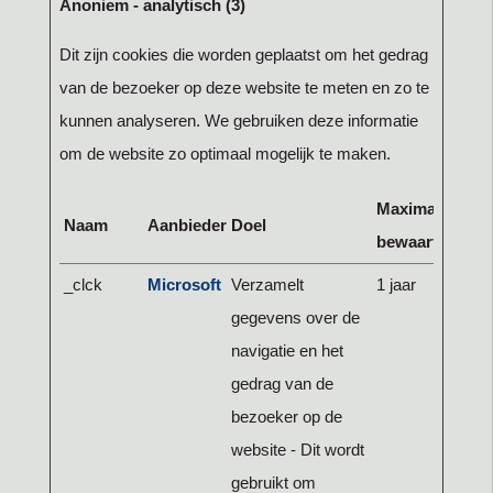
Anoniem - analytisch (3)
Dit zijn cookies die worden geplaatst om het gedrag
van de bezoeker op deze website te meten en zo te
kunnen analyseren. We gebruiken deze informatie
om de website zo optimaal mogelijk te maken.
Maximale
Naam
Aanbieder
Doel
bewaartermijn
_clck
Microsoft
Verzamelt
1 jaar
gegevens over de
navigatie en het
gedrag van de
bezoeker op de
website - Dit wordt
gebruikt om