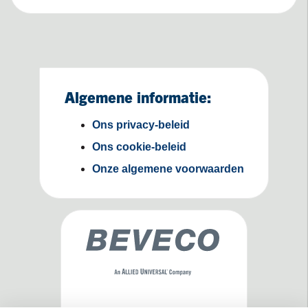
Algemene informatie:
Ons privacy-beleid
Ons cookie-beleid
Onze algemene voorwaarden