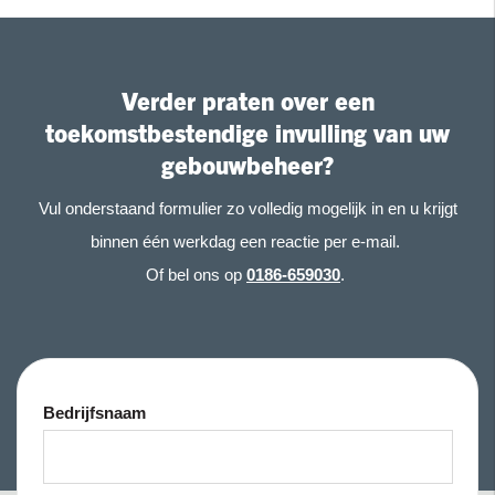
Verder praten over een
toekomstbestendige invulling van uw
gebouwbeheer?
Vul onderstaand formulier zo volledig mogelijk in en u krijgt
binnen één werkdag een reactie per e-mail.
Of bel ons op
0186-659030
.
Bedrijfsnaam