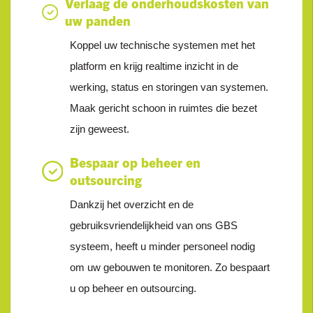
Verlaag de onderhoudskosten van
uw panden
Koppel uw technische systemen met het
platform en krijg realtime inzicht in de
werking, status en storingen van systemen.
Maak gericht schoon in ruimtes die bezet
zijn geweest.
Bespaar op beheer en
outsourcing
Dankzij het overzicht en de
gebruiksvriendelijkheid van ons GBS
systeem, heeft u minder personeel nodig
om uw gebouwen te monitoren. Zo bespaart
u op beheer en outsourcing.