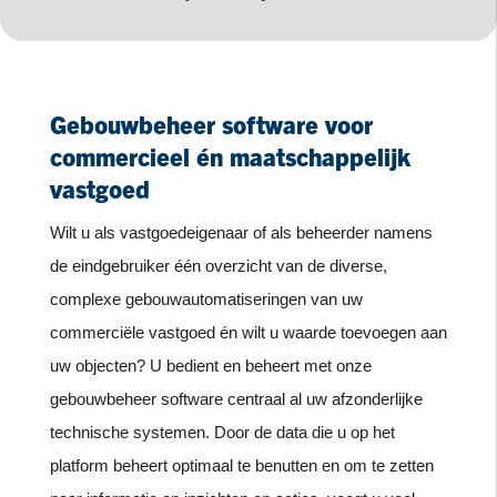
Gebouwbeheer software voor
commercieel én maatschappelijk
vastgoed
Wilt u als vastgoedeigenaar of als beheerder namens
de eindgebruiker één overzicht van de diverse,
complexe gebouwautomatiseringen van uw
commerciële vastgoed én wilt u waarde toevoegen aan
uw objecten? U bedient en beheert met onze
gebouwbeheer software centraal al uw afzonderlijke
technische systemen. Door de data die u op het
platform beheert optimaal te benutten en om te zetten