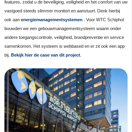
features, zodat u de beveiliging, veiligheid en het comfort van uw
vastgoed steeds slimmer monitort en aanstuurt. Denk hierbij
ook aan
energiemanagementsystemen
. Voor WTC Schiphol
bouwden we een gebouwmanagementsysteem waarin onder
andere toegangscontrole, veiligheid, brandpreventie en service
samenkomen. Het systeem is webbased en er zit ook een app
bij.
Bekijk hier de case van dit project
.