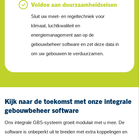
Voldoe aan duurzaamheidseisen
Sluit uw meet- en regeltechniek voor
klimaat, luchtkwaliteit en
energiemanagement aan op de
gebouwbeheer software en zet deze data in
om uw gebouwen te verduurzamen.
Kijk naar de toekomst met onze integrale
gebouwbeheer software
Ons integrale GBS-systeem groeit modulair met u mee. De
software is onbeperkt uit te breiden met extra koppelingen en