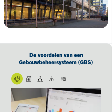
De voordelen van een
Gebouwbeheersysteem (GBS)