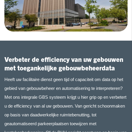
Verbeter de efficiency van uw gebouwen
met toegankelijke gebouwbeheerdata
Heeft uw facilitaire dienst geen tijd of capaciteit om data op het
gebied van gebouwbeheer en automatisering te interpreteren?
Met ons integrale GBS systeem krijgt u hier grip op en verbetert
u de efficiency van al uw gebouwen. Van gericht schoonmaken
op basis van daadwerkelijke ruimtebenutting, tot
geautomatiseerd parkeerplaatsen toewijzen met