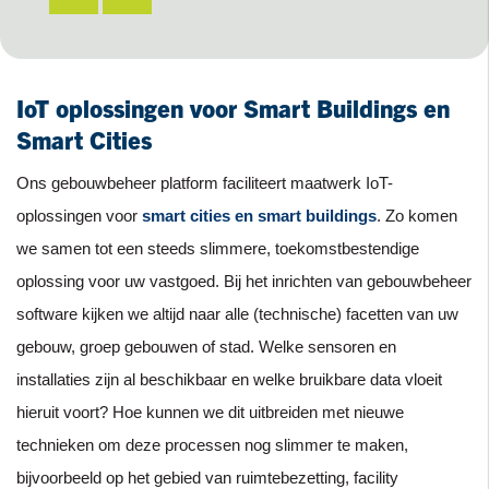
IoT oplossingen voor Smart Buildings en
Smart Cities
Ons gebouwbeheer platform faciliteert maatwerk IoT-
oplossingen voor
smart cities en smart buildings
. Zo komen
we samen tot een steeds slimmere, toekomstbestendige
oplossing voor uw vastgoed. Bij het inrichten van gebouwbeheer
software kijken we altijd naar alle (technische) facetten van uw
gebouw, groep gebouwen of stad. Welke sensoren en
installaties zijn al beschikbaar en welke bruikbare data vloeit
hieruit voort? Hoe kunnen we dit uitbreiden met nieuwe
technieken om deze processen nog slimmer te maken,
bijvoorbeeld op het gebied van ruimtebezetting, facility