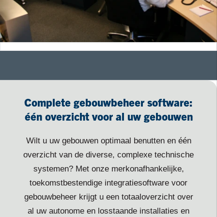
Complete gebouwbeheer software:
één overzicht voor al uw gebouwen
Wilt u uw gebouwen optimaal benutten en één
overzicht van de diverse, complexe technische
systemen? Met onze merkonafhankelijke,
toekomstbestendige integratiesoftware voor
gebouwbeheer krijgt u een totaaloverzicht over
al uw autonome en losstaande installaties en