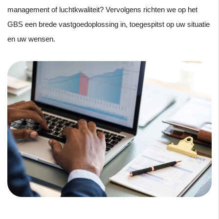
management of luchtkwaliteit? Vervolgens richten we op het
GBS een brede vastgoedoplossing in, toegespitst op uw situatie
en uw wensen.