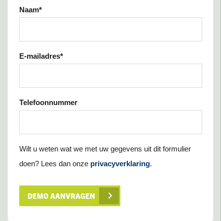
Naam
*
E-mailadres
*
Telefoonnummer
Wilt u weten wat we met uw gegevens uit dit formulier
doen? Lees dan onze
privacyverklaring
.
DEMO AANVRAGEN