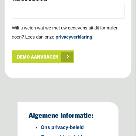
Wilt u weten wat we met uw gegevens uit dit formulier
doen? Lees dan onze
privacyverklaring
.
DEMO AANVRAGEN
Algemene informatie:
Ons privacy-beleid