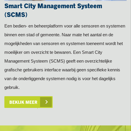
Smart City Management Systeem
(SCMS)
Een bedien- en beheerplatform voor alle sensoren en systemen
binnen een stad of gemeente. Naar mate het aantal en de
mogelijkheden van sensoren en systemen toeneemt wordt het
moeilijker om overzicht te bewaren. Een Smart City
Management Systeem (SCMS) geeft een overzichtelijke
grafische gebruikers interface waarbij geen specifieke kennis
van de onderliggende systemen nodig is voor het dagelijks
gebruik.
BEKIJK MEER