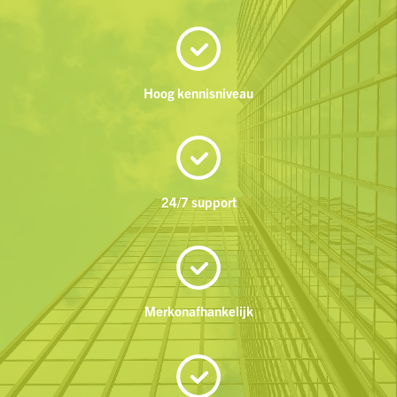
Hoog kennisniveau
24/7 support
Merkonafhankelijk