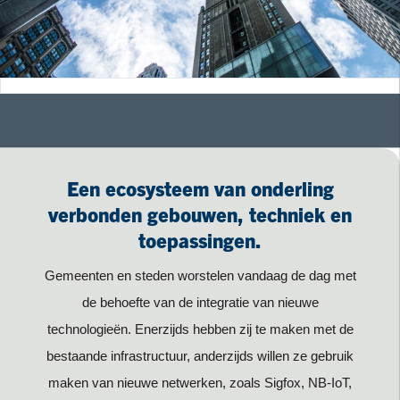
Een ecosysteem van onderling
verbonden gebouwen, techniek en
toepassingen.
Gemeenten en steden worstelen vandaag de dag met
de behoefte van de integratie van nieuwe
technologieën. Enerzijds hebben zij te maken met de
bestaande infrastructuur, anderzijds willen ze gebruik
maken van nieuwe netwerken, zoals Sigfox, NB-IoT,