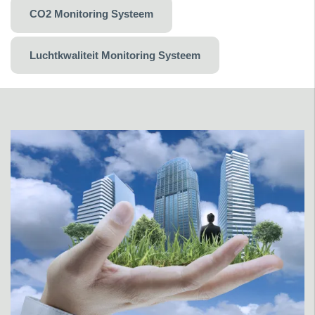
CO2 Monitoring Systeem
Luchtkwaliteit Monitoring Systeem