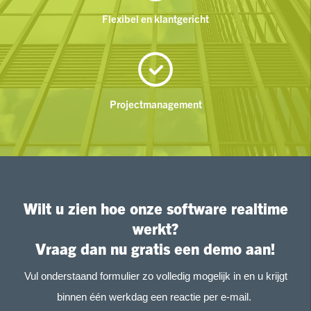
Flexibel en klantgericht
Projectmanagement
Wilt u zien hoe onze software realtime
werkt?
Vraag dan nu gratis een demo aan!
Vul onderstaand formulier zo volledig mogelijk in en u krijgt
binnen één werkdag een reactie per e-mail.