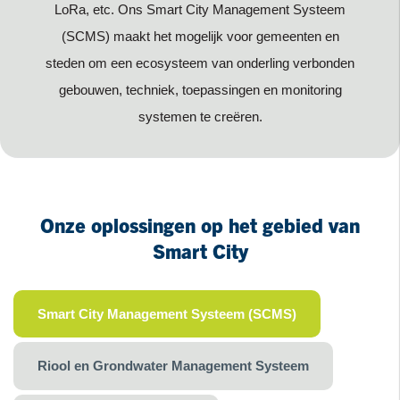
LoRa, etc. Ons Smart City Management Systeem
(SCMS) maakt het mogelijk voor gemeenten en
steden om een ecosysteem van onderling verbonden
gebouwen, techniek, toepassingen en monitoring
systemen te creëren.
Onze oplossingen
op het gebied van
Smart City
Smart City Management Systeem (SCMS)
Riool en Grondwater Management Systeem