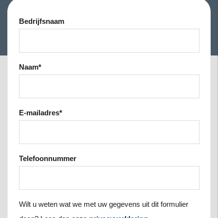
Bedrijfsnaam
Naam
*
E-mailadres
*
Telefoonnummer
Wilt u weten wat we met uw gegevens uit dit formulier