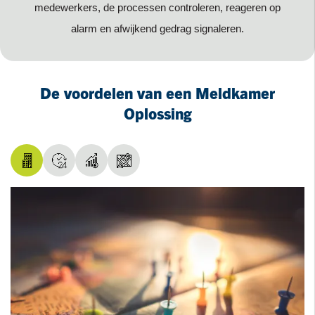
medewerkers, de processen controleren, reageren op
alarm en afwijkend gedrag signaleren.
De voordelen van een Meldkamer
Oplossing