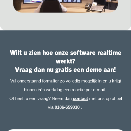
Wilt u zien hoe onze software realtime
werkt?
Vraag dan nu gratis een demo aan!
Vul onderstaand formulier zo volledig mogelijk in en u krijgt
binnen één werkdag een reactie per e-mail.
Of heeft u een vraag? Neem dan
contact
met ons op of bel
via
0186-659030
.