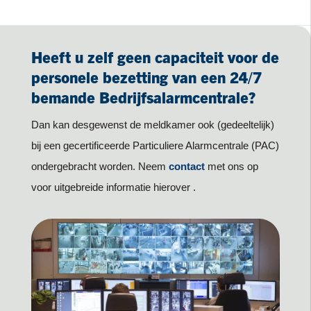
Heeft u zelf geen capaciteit voor de
personele bezetting van een 24/7
bemande Bedrijfsalarmcentrale?
Dan kan desgewenst de meldkamer ook (gedeeltelijk)
bij een gecertificeerde Particuliere Alarmcentrale (PAC)
ondergebracht worden. Neem
contact
met ons op
voor uitgebreide informatie hierover .