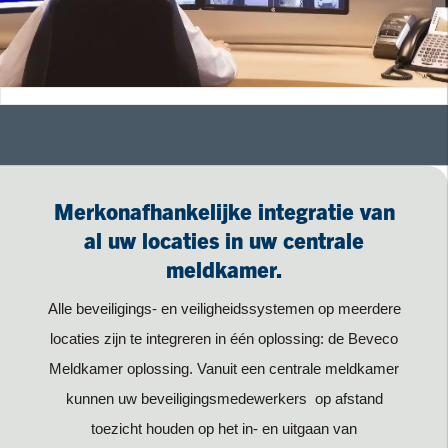
Merkonafhankelijke integratie van
al uw locaties in uw centrale
meldkamer.
Alle beveiligings- en veiligheidssystemen op meerdere
locaties zijn te integreren in één oplossing: de Beveco
Meldkamer oplossing. Vanuit een centrale meldkamer
kunnen uw beveiligingsmedewerkers op afstand
toezicht houden op het in- en uitgaan van