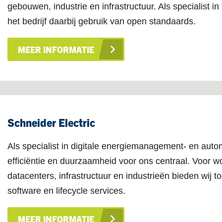
gebouwen, industrie en infrastructuur. Als specialist i
het bedrijf daarbij gebruik van open standaards.
MEER INFORMATIE
Schneider Electric
Als specialist in digitale energiemanagement- en aut
efficiëntie en duurzaamheid voor ons centraal. Voor 
datacenters, infrastructuur en industrieën bieden wij
software en lifecycle services.
MEER INFORMATIE