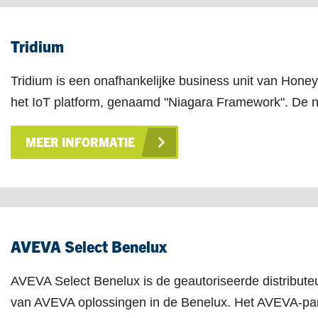
Tridium
Tridium is een onafhankelijke business unit van Honey
het IoT platform, genaamd "Niagara Framework". De n
MEER INFORMATIE
AVEVA Select Benelux
AVEVA Select Benelux is de geautoriseerde distribute
van AVEVA oplossingen in de Benelux. Het AVEVA-pa