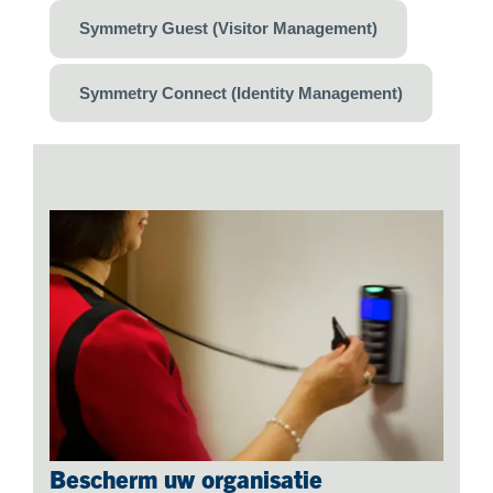
Symmetry Guest (Visitor Management)
Symmetry Connect (Identity Management)
Bescherm uw organisatie