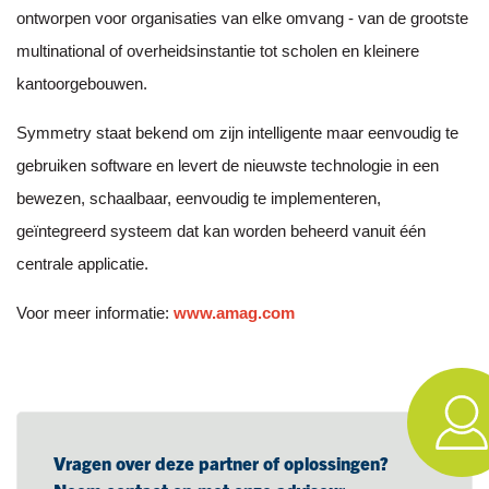
ontworpen voor organisaties van elke omvang - van de grootste
multinational of overheidsinstantie tot scholen en kleinere
kantoorgebouwen.
Symmetry staat bekend om zijn intelligente maar eenvoudig te
gebruiken software en levert de nieuwste technologie in een
bewezen, schaalbaar, eenvoudig te implementeren,
geïntegreerd systeem dat kan worden beheerd vanuit één
centrale applicatie.
Voor meer informatie:
www.amag.com
Vragen over deze partner of oplossingen?