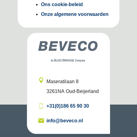
Ons cookie-beleid
Onze algemene voorwaarden
Maseratilaan 8
3261NA
Oud-Beijerland
+31(0)186 65 90 30
info@beveco.nl