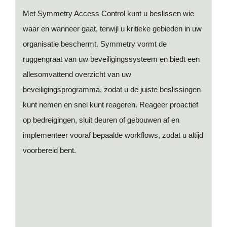
Met Symmetry Access Control kunt u beslissen wie
waar en wanneer gaat, terwijl u kritieke gebieden in uw
organisatie beschermt. Symmetry vormt de
ruggengraat van uw beveiligingssysteem en biedt een
allesomvattend overzicht van uw
beveiligingsprogramma, zodat u de juiste beslissingen
kunt nemen en snel kunt reageren. Reageer proactief
op bedreigingen, sluit deuren of gebouwen af ​​en
implementeer vooraf bepaalde workflows, zodat u altijd
voorbereid bent.