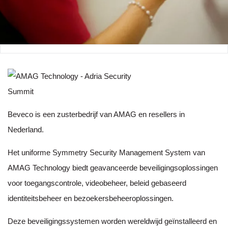
Beveco is een zusterbedrijf van AMAG en resellers in
Nederland.
Het uniforme Symmetry Security Management System van
AMAG Technology biedt geavanceerde beveiligingsoplossingen
voor toegangscontrole, videobeheer, beleid gebaseerd
identiteitsbeheer en bezoekersbeheeroplossingen.
Deze beveiligingssystemen worden wereldwijd geïnstalleerd en