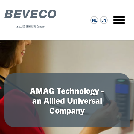
NL
EN
AMAG Technology -
an Allied Universal
Company