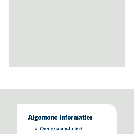
Algemene informatie:
Ons privacy-beleid