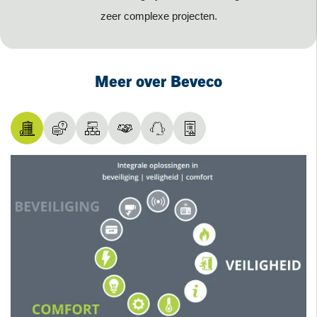
zeer complexe projecten.
Meer over Beveco