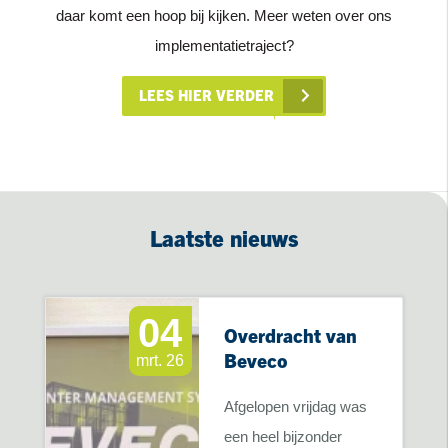
daar komt een hoop bij kijken. Meer weten over ons
implementatietraject?
LEES HIER VERDER
Laatste nieuws
04
Overdracht van
Beveco
mrt. 26
Afgelopen vrijdag was
een heel bijzonder