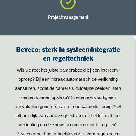
Projectmanagement
Beveco: sterk in systeemintegratie
en regeltechniek
Wilt u direct het juiste camerabeeld bij een intercom-
oproep? Bij een inbraak automatisch de verlichting
aansturen, zodat de camera’s duidelijke beelden laten
zien en kunnen opslaan? Snel en eenvoudig een
aanvalsplan genereren als er een calamiteit dreigt? Of
afhankelijk van aanwezigheid vanzelf het klimaat, de
verlichting en de zonwering in een ruimte regelen?
Beveco maakt het mogelijk voor u. Voor reguliere en