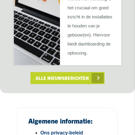
het cruciaal om goed
inzicht in de installaties
te houden van je
gebouw(en). Hiervoor
biedt dashboarding de
oplossing.
ALLE NIEUWSBERICHTEN
Algemene informatie:
Ons privacy-beleid