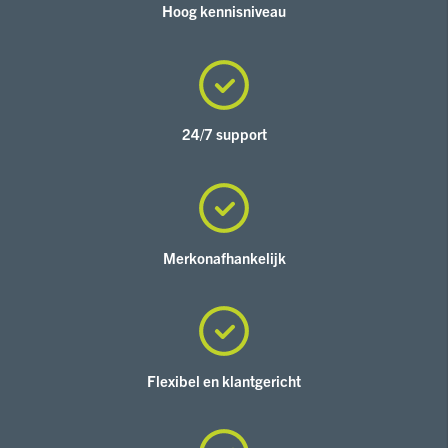
Hoog kennisniveau
24/7 support
Merkonafhankelijk
Flexibel en klantgericht