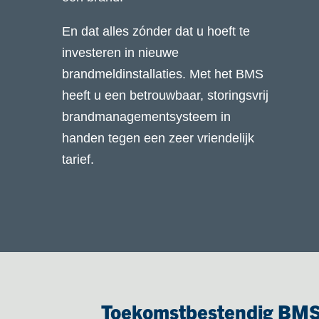
En dat alles zónder dat u hoeft te
investeren in nieuwe
brandmeldinstallaties. Met het BMS
heeft u een betrouwbaar, storingsvrij
brandmanagementsysteem in
handen tegen een zeer vriendelijk
tarief.
Toekomstbestendig BM