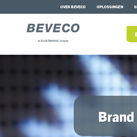
OVER BEVECO
OPLOSSINGEN
S
Brand