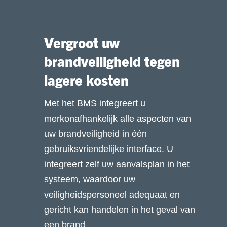
Vergroot uw
brandveiligheid tegen
lagere kosten
Met het BMS integreert u
merkonafhankelijk alle aspecten van
uw brandveiligheid in één
gebruiksvriendelijke interface. U
integreert zelf uw aanvalsplan in het
systeem, waardoor uw
veiligheidspersoneel adequaat en
gericht kan handelen in het geval van
een brand.