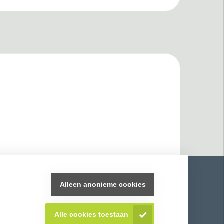
Alleen anonieme cookies
Alle cookies toestaan