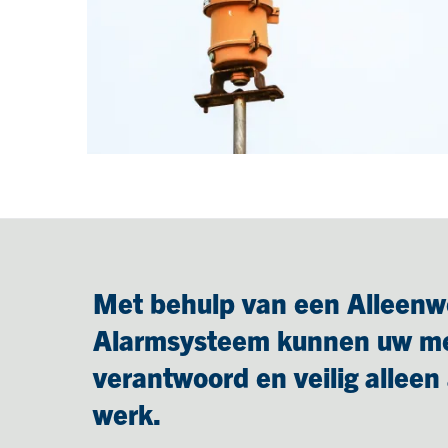
Met behulp van een Alleenw
Alarmsysteem kunnen uw m
verantwoord en veilig alleen
werk.