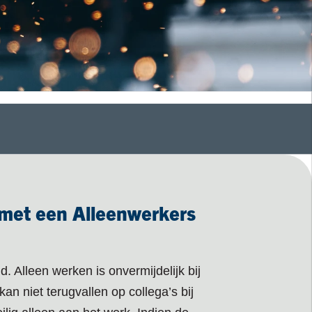
 met een Alleenwerkers
Alleen werken is onvermijdelijk bij
an niet terugvallen op collega’s bij