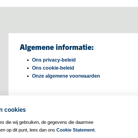
Algemene informatie:
Ons privacy-beleid
Ons cookie-beleid
Onze algemene voorwaarden
n cookies
ies die wij gebruiken, de gegevens die daarmee
n op dit punt, lees dan ons
Cookie Statement
.