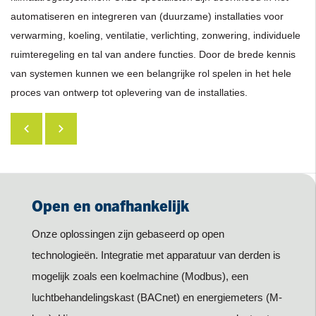
automatiseren en integreren van (duurzame) installaties voor
verwarming, koeling, ventilatie, verlichting, zonwering, individuele
ruimteregeling en tal van andere functies. Door de brede kennis
van systemen kunnen we een belangrijke rol spelen in het hele
proces van ontwerp tot oplevering van de installaties.
Open en onafhankelijk
Onze oplossingen zijn gebaseerd op open
technologieën. Integratie met apparatuur van derden is
mogelijk zoals een koelmachine (Modbus), een
luchtbehandelingskast (BACnet) en energiemeters (M-