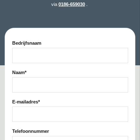
via
0186-659030
.
Bedrijfsnaam
Naam
*
E-mailadres
*
Telefoonnummer