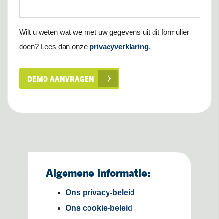
Wilt u weten wat we met uw gegevens uit dit formulier
doen? Lees dan onze
privacyverklaring
.
DEMO AANVRAGEN
Algemene informatie:
Ons privacy-beleid
Ons cookie-beleid