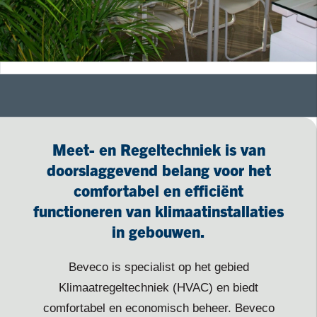
Meet- en Regeltechniek is van
doorslaggevend belang voor het
comfortabel en efficiënt
functioneren van klimaatinstallaties
in gebouwen.
Beveco is specialist op het gebied
Klimaatregeltechniek (HVAC) en biedt
comfortabel en economisch beheer. Beveco