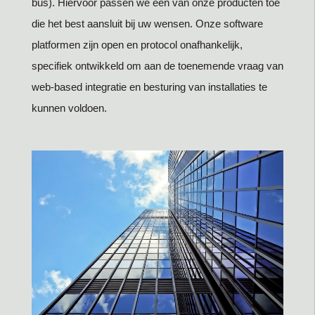
bus). Hiervoor passen we een van onze producten toe
die het best aansluit bij uw wensen. Onze software
platformen zijn open en protocol onafhankelijk,
specifiek ontwikkeld om aan de toenemende vraag van
web-based integratie en besturing van installaties te
kunnen voldoen.