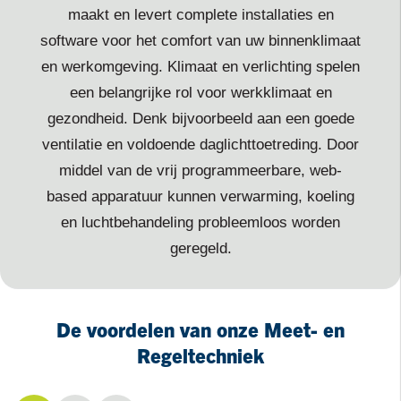
maakt en levert complete installaties en
software voor het comfort van uw binnenklimaat
en werkomgeving. Klimaat en verlichting spelen
een belangrijke rol voor werkklimaat en
gezondheid. Denk bijvoorbeeld aan een goede
ventilatie en voldoende daglichttoetreding. Door
middel van de vrij programmeerbare, web-
based apparatuur kunnen verwarming, koeling
en luchtbehandeling probleemloos worden
geregeld.
De voordelen van onze Meet- en
Regeltechniek