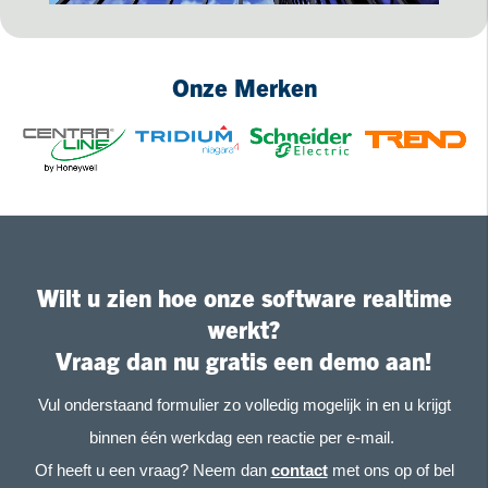
Onze Merken
Wilt u zien hoe onze software realtime
werkt?
Vraag dan nu gratis een demo aan!
Vul onderstaand formulier zo volledig mogelijk in en u krijgt
binnen één werkdag een reactie per e-mail.
Of heeft u een vraag? Neem dan
contact
met ons op of bel