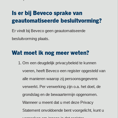
Is er bij Beveco sprake van
geautomatiseerde besluitvorming?
Er vindt bij Beveco geen geautomatiseerde
besluitvorming plaats.
Wat moet ik nog meer weten?
Om een deugdelijk privacybeleid te kunnen
voeren, heeft Beveco een register opgesteld van
alle manieren waarop zij persoonsgegevens
verwerkt. Per verwerking zijn o.a. het doel, de
grondslag en de bewaartermijn opgenomen.
Wanneer u meent dat u met deze Privacy
Statement onvoldoende bent voorgelicht, kunt u