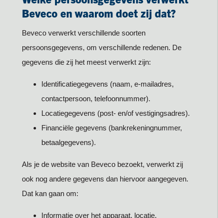
Beveco en waarom doet zij dat?
Beveco verwerkt verschillende soorten
persoonsgegevens, om verschillende redenen. De
gegevens die zij het meest verwerkt zijn:
Identificatiegegevens (naam, e-mailadres,
contactpersoon, telefoonnummer).
Locatiegegevens (post- en/of vestigingsadres).
Financiële gegevens (bankrekeningnummer,
betaalgegevens).
Als je de website van Beveco bezoekt, verwerkt zij
ook nog andere gegevens dan hiervoor aangegeven.
Dat kan gaan om:
Informatie over het apparaat, locatie,