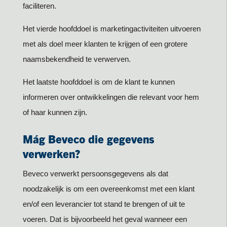
faciliteren.
Het vierde hoofddoel is marketingactiviteiten uitvoeren
met als doel meer klanten te krijgen of een grotere
naamsbekendheid te verwerven.
Het laatste hoofddoel is om de klant te kunnen
informeren over ontwikkelingen die relevant voor hem
of haar kunnen zijn.
Mág Beveco die gegevens
verwerken?
Beveco verwerkt persoonsgegevens als dat
noodzakelijk is om een overeenkomst met een klant
en/of een leverancier tot stand te brengen of uit te
voeren. Dat is bijvoorbeeld het geval wanneer een