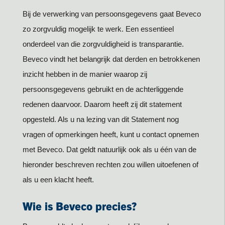
Bij de verwerking van persoonsgegevens gaat Beveco
zo zorgvuldig mogelijk te werk. Een essentieel
onderdeel van die zorgvuldigheid is transparantie.
Beveco vindt het belangrijk dat derden en betrokkenen
inzicht hebben in de manier waarop zij
persoonsgegevens gebruikt en de achterliggende
redenen daarvoor. Daarom heeft zij dit statement
opgesteld. Als u na lezing van dit Statement nog
vragen of opmerkingen heeft, kunt u contact opnemen
met Beveco. Dat geldt natuurlijk ook als u één van de
hieronder beschreven rechten zou willen uitoefenen of
als u een klacht heeft.
Wie is Beveco precies?