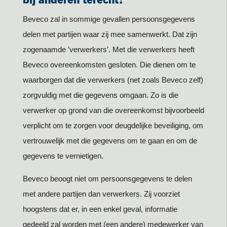
Beveco zal in sommige gevallen persoonsgegevens
delen met partijen waar zij mee samenwerkt. Dat zijn
zogenaamde ’verwerkers’. Met die verwerkers heeft
Beveco overeenkomsten gesloten. Die dienen om te
waarborgen dat die verwerkers (net zoals Beveco zelf)
zorgvuldig met die gegevens omgaan. Zo is die
verwerker op grond van die overeenkomst bijvoorbeeld
verplicht om te zorgen voor deugdelijke beveiliging, om
vertrouwelijk met die gegevens om te gaan en om de
gegevens te vernietigen.
Beveco beoogt niet om persoonsgegevens te delen
met andere partijen dan verwerkers. Zij voorziet
hoogstens dat er, in een enkel geval, informatie
gedeeld zal worden met (een andere) medewerker van