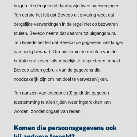
krijgen. Redengevend daarbij zijn twee overwegingen.
Ten eerste het feit dat Beveco uit ervaring weet dat
dergelijke verwerkingen in de regel niet op bezwaren
stuiten. Beveco neemt dat daarom tot uitgangspunt.
Ten tweede het feit dat Beveco de gegevens niet langer
dan nodig bewaart. Om niettemin de rechten van de
betrokkene zoveel als mogelijk te respecteren, maakt
Beveco alleen gebruik van de gegevens die
noodzakelijk zijn om het doel te verwezenlijken.
Ten aanzien van categorie (3) geldt dat gegeven
toestemming te allen tijden weer ingetrokken kan
worden, zonder opgaaf van reden.
Komen die persoonsgegevens ook
bij anderen terecht?