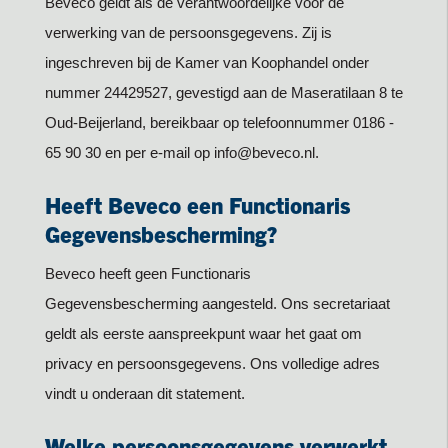
Beveco geldt als de verantwoordelijke voor de
verwerking van de persoonsgegevens. Zij is
ingeschreven bij de Kamer van Koophandel onder
nummer 24429527, gevestigd aan de Maseratilaan 8 te
Oud-Beijerland, bereikbaar op telefoonnummer 0186 -
65 90 30 en per e-mail op info@beveco.nl.
Heeft Beveco een Functionaris
Gegevensbescherming?
Beveco heeft geen Functionaris
Gegevensbescherming aangesteld. Ons secretariaat
geldt als eerste aanspreekpunt waar het gaat om
privacy en persoonsgegevens. Ons volledige adres
vindt u onderaan dit statement.
Welke persoonsgegevens verwerkt