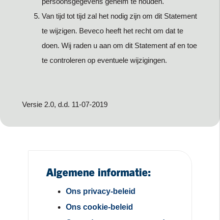
persoonsgegevens geheim te houden.
Van tijd tot tijd zal het nodig zijn om dit Statement
te wijzigen. Beveco heeft het recht om dat te
doen. Wij raden u aan om dit Statement af en toe
te controleren op eventuele wijzigingen.
Versie 2.0, d.d. 11-07-2019
Algemene informatie:
Ons privacy-beleid
Ons cookie-beleid