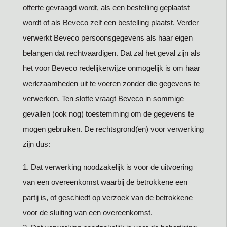
offerte gevraagd wordt, als een bestelling geplaatst
wordt of als Beveco zelf een bestelling plaatst. Verder
verwerkt Beveco persoonsgegevens als haar eigen
belangen dat rechtvaardigen. Dat zal het geval zijn als
het voor Beveco redelijkerwijze onmogelijk is om haar
werkzaamheden uit te voeren zonder die gegevens te
verwerken. Ten slotte vraagt Beveco in sommige
gevallen (ook nog) toestemming om de gegevens te
mogen gebruiken. De rechtsgrond(en) voor verwerking
zijn dus:
1. Dat verwerking noodzakelijk is voor de uitvoering
van een overeenkomst waarbij de betrokkene een
partij is, of geschiedt op verzoek van de betrokkene
voor de sluiting van een overeenkomst.