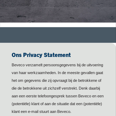
Ons Privacy Statement
Beveco verzamelt persoonsgegevens bij de uitvoering
van haar werkzaamheden. In de meeste gevallen gaat
het om gegevens die zij opvraagt bij de betrokkene of
die de betrokkene uit zichzelf verstrekt. Denk daarbij
aan een eerste telefoongesprek tussen Beveco en een
(potentiële) klant of aan de situatie dat een (potentiële)
klant een e-mail stuurt aan Beveco.