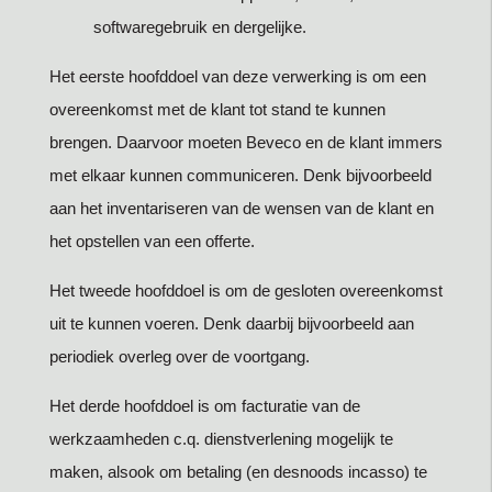
softwaregebruik en dergelijke.
Het eerste hoofddoel van deze verwerking is om een
overeenkomst met de klant tot stand te kunnen
brengen. Daarvoor moeten Beveco en de klant immers
met elkaar kunnen communiceren. Denk bijvoorbeeld
aan het inventariseren van de wensen van de klant en
het opstellen van een offerte.
Het tweede hoofddoel is om de gesloten overeenkomst
uit te kunnen voeren. Denk daarbij bijvoorbeeld aan
periodiek overleg over de voortgang.
Het derde hoofddoel is om facturatie van de
werkzaamheden c.q. dienstverlening mogelijk te
maken, alsook om betaling (en desnoods incasso) te