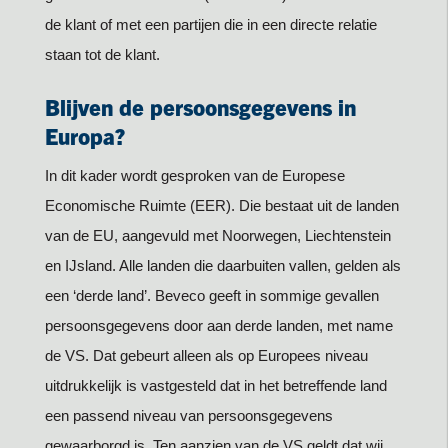
de klant of met een partijen die in een directe relatie
staan tot de klant.
Blijven de persoonsgegevens in
Europa?
In dit kader wordt gesproken van de Europese
Economische Ruimte (EER). Die bestaat uit de landen
van de EU, aangevuld met Noorwegen, Liechtenstein
en IJsland. Alle landen die daarbuiten vallen, gelden als
een ‘derde land’. Beveco geeft in sommige gevallen
persoonsgegevens door aan derde landen, met name
de VS. Dat gebeurt alleen als op Europees niveau
uitdrukkelijk is vastgesteld dat in het betreffende land
een passend niveau van persoonsgegevens
gewaarborgd is. Ten aanzien van de VS geldt dat wij