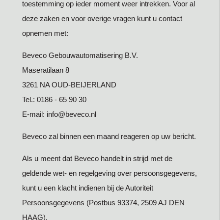
toestemming op ieder moment weer intrekken. Voor al
deze zaken en voor overige vragen kunt u contact
opnemen met:
Beveco Gebouwautomatisering B.V.
Maseratilaan 8
3261 NA OUD-BEIJERLAND
Tel.: 0186 - 65 90 30
E-mail: info@beveco.nl
Beveco zal binnen een maand reageren op uw bericht.
Als u meent dat Beveco handelt in strijd met de
geldende wet- en regelgeving over persoonsgegevens,
kunt u een klacht indienen bij de Autoriteit
Persoonsgegevens (Postbus 93374, 2509 AJ DEN
HAAG).