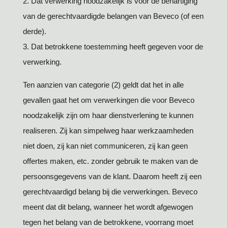
2. Dat verwerking noodzakelijk is voor de behartiging
van de gerechtvaardigde belangen van Beveco (of een
derde).
3. Dat betrokkene toestemming heeft gegeven voor de
verwerking.
Ten aanzien van categorie (2) geldt dat het in alle
gevallen gaat het om verwerkingen die voor Beveco
noodzakelijk zijn om haar dienstverlening te kunnen
realiseren. Zij kan simpelweg haar werkzaamheden
niet doen, zij kan niet communiceren, zij kan geen
offertes maken, etc. zonder gebruik te maken van de
persoonsgegevens van de klant. Daarom heeft zij een
gerechtvaardigd belang bij die verwerkingen. Beveco
meent dat dit belang, wanneer het wordt afgewogen
tegen het belang van de betrokkene, voorrang moet