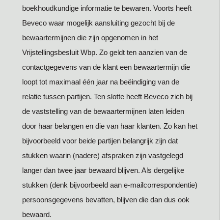
boekhoudkundige informatie te bewaren. Voorts heeft
Beveco waar mogelijk aansluiting gezocht bij de
bewaartermijnen die zijn opgenomen in het
Vrijstellingsbesluit Wbp. Zo geldt ten aanzien van de
contactgegevens van de klant een bewaartermijn die
loopt tot maximaal één jaar na beëindiging van de
relatie tussen partijen. Ten slotte heeft Beveco zich bij
de vaststelling van de bewaartermijnen laten leiden
door haar belangen en die van haar klanten. Zo kan het
bijvoorbeeld voor beide partijen belangrijk zijn dat
stukken waarin (nadere) afspraken zijn vastgelegd
langer dan twee jaar bewaard blijven. Als dergelijke
stukken (denk bijvoorbeeld aan e-mailcorrespondentie)
persoonsgegevens bevatten, blijven die dan dus ook
bewaard.