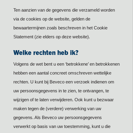
Ten aanzien van de gegevens die verzameld worden
via de cookies op de website, gelden de
bewaartermijnen zoals beschreven in het Cookie
Statement (zie elders op deze website).
Welke rechten heb ik?
Volgens de wet bent u een ‘betrokkene’ en betrokkenen
hebben een aantal concreet omschreven wettelijke
rechten. U kunt bij Beveco een verzoek indienen om
uw persoonsgegevens in te zien, te ontvangen, te
wijzigen of te laten verwijderen. Ook kunt u bezwaar
maken tegen de (verdere) verwerking van uw
gegevens. Als Beveco uw persoonsgegevens
verwerkt op basis van uw toestemming, kunt u die