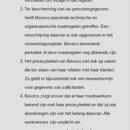
verzoeken om inzage in dat register.
Ter bescherming van uw persoonsgegevens
heeft Beveco passende technische en
organisatorische maatregelen getroffen. Een
omschrijving daarvan is ook opgenomen in het
verwerkingsregister. Beveco beoordeelt
periodiek of deze maatregelen nog afdoende zijn.
Het privacybeleid van Beveco ziet ook op zaken
die los staan van haar relaties met haar klanten.
Zo geldt er bijvoorbeeld ook een bewaartermijn
voor gegevens van sollicitanten.
Beveco zorgt ervoor dat al haar medewerkers
bekend zijn met haar privacybeleid en dat zij ook
doordrongen zijn van het belang daarvan. Alle
werknemers zijn verplicht om