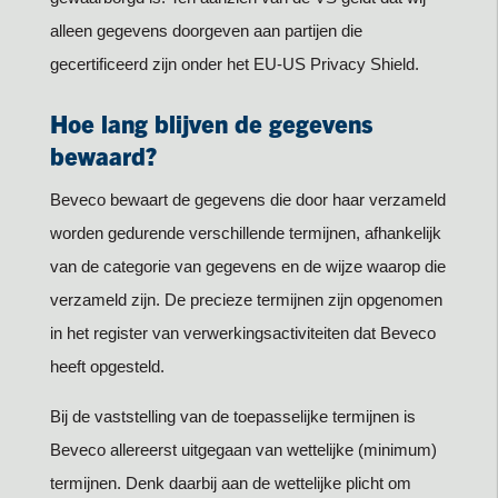
alleen gegevens doorgeven aan partijen die
gecertificeerd zijn onder het EU-US Privacy Shield.
Hoe lang blijven de gegevens
bewaard?
Beveco bewaart de gegevens die door haar verzameld
worden gedurende verschillende termijnen, afhankelijk
van de categorie van gegevens en de wijze waarop die
verzameld zijn. De precieze termijnen zijn opgenomen
in het register van verwerkingsactiviteiten dat Beveco
heeft opgesteld.
Bij de vaststelling van de toepasselijke termijnen is
Beveco allereerst uitgegaan van wettelijke (minimum)
termijnen. Denk daarbij aan de wettelijke plicht om