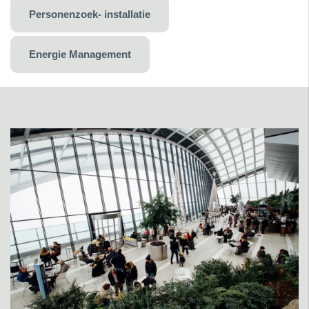
Personenzoek- installatie
Energie Management