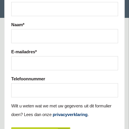
Naam
*
E-mailadres
*
Telefoonnummer
Wilt u weten wat we met uw gegevens uit dit formulier
doen? Lees dan onze
privacyverklaring
.