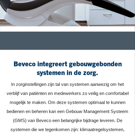
Beveco integreert gebouwgebonden
systemen in de zorg.
In zorginstellingen zijn tal van systemen aanwezig om het
verblijf van patiënten en medewerkers zo veilig en comfortabel
mogelijk te maken. Om deze systemen optimaal te kunnen
bedienen en beheren kan een Gebouw Management Systeem
(GMS) van Beveco een belangrijke bijdrage leveren. De
systemen die we tegenkomen zijn: klimaatregelsystemen,