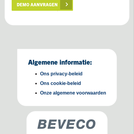
DEMO AANVRAGEN
Algemene informatie:
Ons privacy-beleid
Ons cookie-beleid
Onze algemene voorwaarden