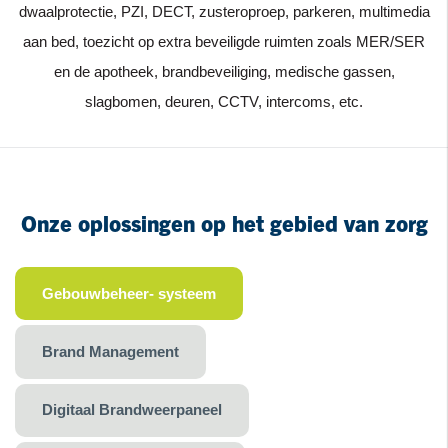
dwaalprotectie, PZI, DECT, zusteroproep, parkeren, multimedia
aan bed, toezicht op extra beveiligde ruimten zoals MER/SER
en de apotheek, brandbeveiliging, medische gassen,
slagbomen, deuren, CCTV, intercoms, etc.
Onze oplossingen op het gebied van zorg
Gebouwbeheer- systeem
Brand Management
Digitaal Brandweerpaneel