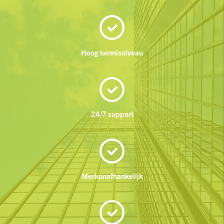
Hoog kennisniveau
24/7 support
Merkonafhankelijk