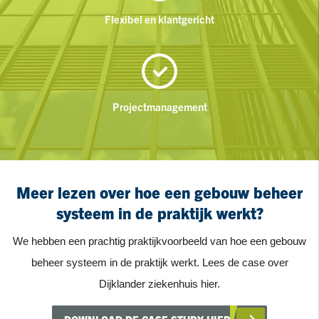
Flexibel en klantgericht
Projectmanagement
Meer lezen over hoe een gebouw beheer
systeem in de praktijk werkt?
We hebben een prachtig praktijkvoorbeeld van hoe een gebouw
beheer systeem in de praktijk werkt. Lees de case over
Dijklander ziekenhuis hier.