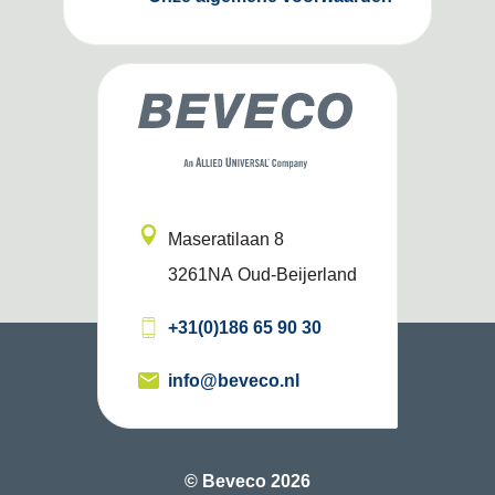
Maseratilaan 8
3261NA
Oud-Beijerland
+31(0)186 65 90 30
info@beveco.nl
© Beveco 2026