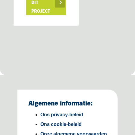
DIT
PROJECT
Algemene informatie:
Ons privacy-beleid
Ons cookie-beleid
Onze algemene voorwaarden