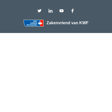
Zakenvriend van KWF