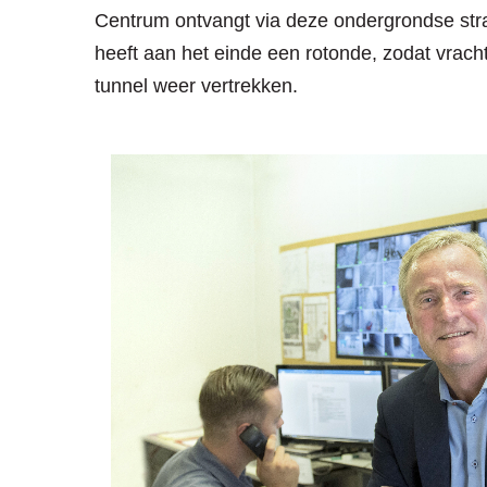
Centrum ontvangt via deze ondergrondse straa
heeft aan het einde een rotonde, zodat vrac
tunnel weer vertrekken.