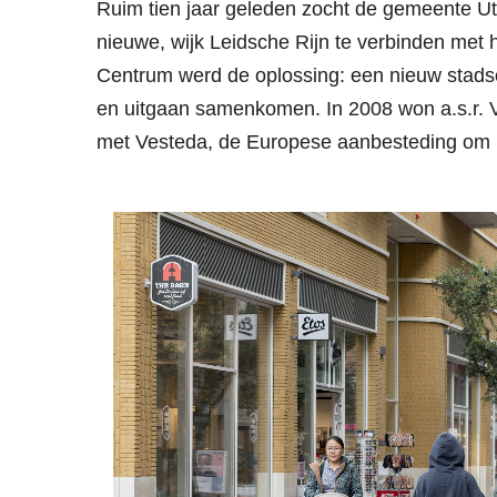
Ruim tien jaar geleden zocht de gemeente Ut
nieuwe, wijk Leidsche Rijn te verbinden met 
Centrum werd de oplossing: een nieuw stad
en uitgaan samenkomen. In 2008 won a.s.r. 
met Vesteda, de Europese aanbesteding om h