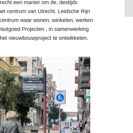
recht een manier om de, destijds
het centrum van Utrecht. Leidsche Rijn
scentrum waar wonen, winkelen, werken
Vastgoed Projecten , in samenwerking
et nieuwbouwproject te ontwikkelen.