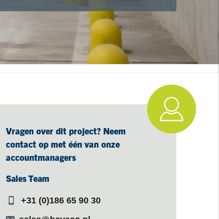
Vragen over dit project? Neem
contact op met één van onze
accountmanagers
Sales Team
+31 (0)186 65 90 30