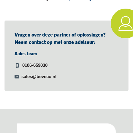
Vragen over deze partner of oplossingen?
Neem contact op met onze adviseur:
Sales team
0186-659030
sales@beveco.nl