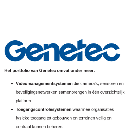
Het portfolio van Genetec omvat onder meer:
Videomanagementsystemen
die camera’s, sensoren en
beveiligingsnetwerken samenbrengen in één overzichtelijk
platform.
Toegangscontrolesystemen
waarmee organisaties
fysieke toegang tot gebouwen en terreinen veilig en
centraal kunnen beheren.