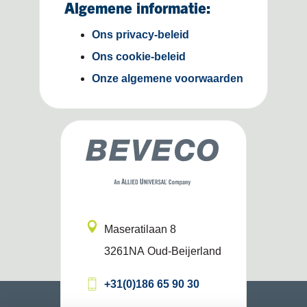
Algemene informatie:
Ons privacy-beleid
Ons cookie-beleid
Onze algemene voorwaarden
Maseratilaan 8
3261NA
Oud-Beijerland
+31(0)186 65 90 30