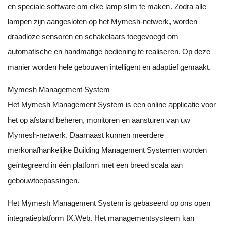
en speciale software om elke lamp slim te maken. Zodra alle
lampen zijn aangesloten op het Mymesh-netwerk, worden
draadloze sensoren en schakelaars toegevoegd om
automatische en handmatige bediening te realiseren. Op deze
manier worden hele gebouwen intelligent en adaptief gemaakt.
Mymesh Management System
Het Mymesh Management System is een online applicatie voor
het op afstand beheren, monitoren en aansturen van uw
Mymesh-netwerk. Daarnaast kunnen meerdere
merkonafhankelijke Building Management Systemen worden
geïntegreerd in één platform met een breed scala aan
gebouwtoepassingen.
Het Mymesh Management System is gebaseerd op ons open
integratieplatform IX.Web. Het managementsysteem kan