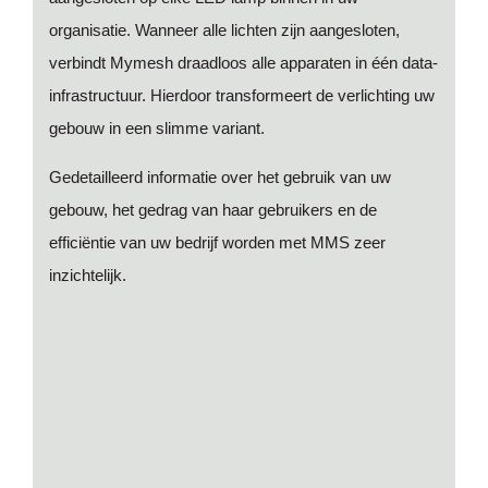
Verbind het netwerk
organisatie. Wanneer alle lichten zijn aangesloten,
verbindt Mymesh draadloos alle apparaten in één data-
infrastructuur. Hierdoor transformeert de verlichting uw
gebouw in een slimme variant.
Gedetailleerd informatie over het gebruik van uw
gebouw, het gedrag van haar gebruikers en de
efficiëntie van uw bedrijf worden met MMS zeer
inzichtelijk.
Wanneer data een verhaal vertelt.