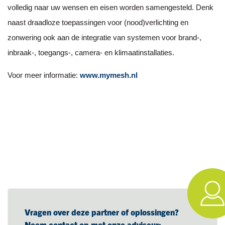
volledig naar uw wensen en eisen worden samengesteld. Denk
naast draadloze toepassingen voor (nood)verlichting en
zonwering ook aan de integratie van systemen voor brand-,
inbraak-, toegangs-, camera- en klimaatinstallaties.
Voor meer informatie:
www.mymesh.nl
Vragen over deze partner of oplossingen?
Neem contact op met onze adviseur: