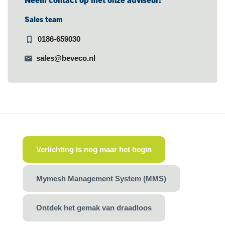
Sales team
0186-659030
sales@beveco.nl
Verlichting is nog maar het begin
Mymesh Management System (MMS)
Ontdek het gemak van draadloos