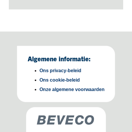
Algemene informatie:
Ons privacy-beleid
Ons cookie-beleid
Onze algemene voorwaarden