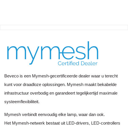
Beveco is een Mymesh-gecertificeerde dealer waar u terecht
kunt voor draadloze oplossingen. Mymesh maakt bekabelde
infrastructuur overbodig en garandeert tegelijkertijd maximale
systeemflexibiliteit.
Mymesh verbindt eenvoudig elke lamp, waar dan ook.
Het Mymesh-netwerk bestaat uit LED-drivers, LED-controllers