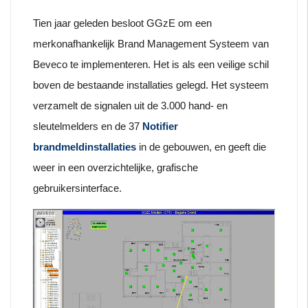
Tien jaar geleden besloot GGzE om een
merkonafhankelijk Brand Management Systeem van
Beveco te implementeren. Het is als een veilige schil
boven de bestaande installaties gelegd. Het systeem
verzamelt de signalen uit de 3.000 hand- en
sleutelmelders en de 37
Notifier
brandmeldinstallaties
in de gebouwen, en geeft die
weer in een overzichtelijke, grafische
gebruikersinterface.