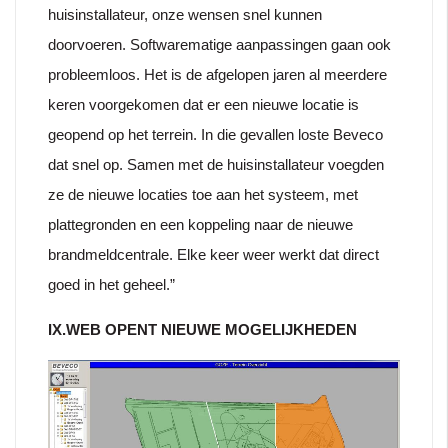
huisinstallateur, onze wensen snel kunnen
doorvoeren. Softwarematige aanpassingen gaan ook
probleemloos. Het is de afgelopen jaren al meerdere
keren voorgekomen dat er een nieuwe locatie is
geopend op het terrein. In die gevallen loste Beveco
dat snel op. Samen met de huisinstallateur voegden
ze de nieuwe locaties toe aan het systeem, met
plattegronden en een koppeling naar de nieuwe
brandmeldcentrale. Elke keer weer werkt dat direct
goed in het geheel.”
IX.WEB OPENT NIEUWE MOGELIJKHEDEN