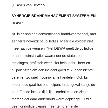
(DBWP) van Beveco.
SYNERGIE BRANDMANAGEMENT SYSTEEM EN
DBWP
Nu is er nog een conventioneel brandweerpaneel, met
een terreinoverzicht vol ledjes. Maar die voldoet niet
meer aan de wensen. “Het DBWP geeft de volledige
brandmeldinstallatie, waaronder de status en
meldingen, grafi sch weer. Het helpt gebruikers en
hulpdiensten om een incident goed te kunnen identifi
ceren en zo snel mogelijk af te handelen. Ook bij
onderhoud gaat het ons helpen. In dat geval kan je de
betreff ende locatie tijdelijk uitschakelen en zie je
meteen dat daar onderhoud wordt gepleegd. Er zijn
geen onnodige piepjes meer te horen in de