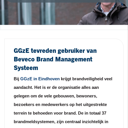
GGzE tevreden gebruiker van
Beveco Brand Management
Systeem
Bij
GGzE in Eindhoven
krijgt brandveiligheid
veel
aandacht. Het is er de organisatie alles
aan
gelegen om de vele gebouwen, bewoners,
bezoekers en medewerkers op het uitgestrekte
terrein te behoeden voor brand. De in totaal 37
brandmeldsystemen, zijn centraal inzichtelijk in