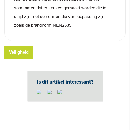
voorkomen dat er keuzes gemaakt worden die in
strijd zijn met de normen die van toepassing zijn,
zoals de brandnorm NEN2535.
Veiligheid
Is dit artikel interessant?