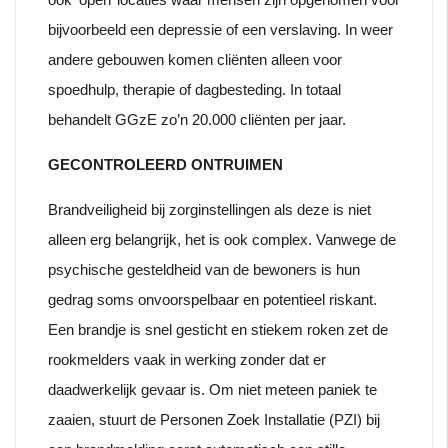
bijvoorbeeld een depressie of een verslaving. In weer
andere gebouwen komen cliënten alleen voor
spoedhulp, therapie of dagbesteding. In totaal
behandelt GGzE zo’n 20.000 cliënten per jaar.
GECONTROLEERD ONTRUIMEN
Brandveiligheid bij zorginstellingen als deze is niet
alleen erg belangrijk, het is ook complex. Vanwege de
psychische gesteldheid van de bewoners is hun
gedrag soms onvoorspelbaar en potentieel riskant.
Een brandje is snel gesticht en stiekem roken zet de
rookmelders vaak in werking zonder dat er
daadwerkelijk gevaar is. Om niet meteen paniek te
zaaien, stuurt de Personen Zoek Installatie (PZI) bij