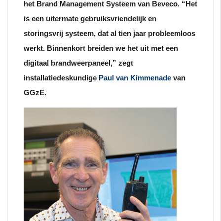
het Brand Management Systeem van Beveco.
“Het
is een uitermate gebruiksvriendelijk
en
storingsvrij systeem, dat al tien jaar
probleemloos
werkt. Binnenkort breiden we
het uit met een
digitaal brandweerpaneel,” zegt
installatiedeskundige
Paul van Kimmenade
van
GGzE.