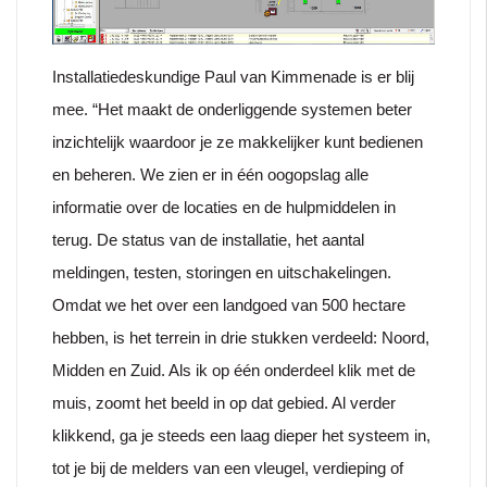
Installatiedeskundige Paul van Kimmenade is er blij
mee. “Het maakt de onderliggende systemen beter
inzichtelijk waardoor je ze makkelijker kunt bedienen
en beheren. We zien er in één oogopslag alle
informatie over de locaties en de hulpmiddelen in
terug. De status van de installatie, het aantal
meldingen, testen, storingen en uitschakelingen.
Omdat we het over een landgoed van 500 hectare
hebben, is het terrein in drie stukken verdeeld: Noord,
Midden en Zuid. Als ik op één onderdeel klik met de
muis, zoomt het beeld in op dat gebied. Al verder
klikkend, ga je steeds een laag dieper het systeem in,
tot je bij de melders van een vleugel, verdieping of