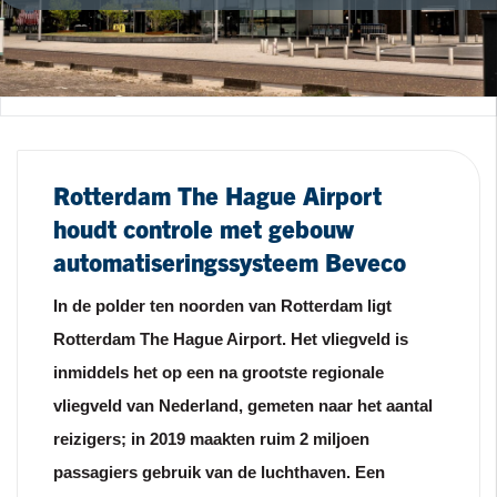
Rotterdam The Hague Airport
houdt controle met gebouw
automatiseringssysteem Beveco
In de polder ten noorden van Rotterdam ligt
Rotterdam The Hague Airport. Het vliegveld is
inmiddels het op een na grootste regionale
vliegveld van Nederland, gemeten naar het aantal
reizigers; in 2019 maakten ruim 2 miljoen
passagiers gebruik van de luchthaven. Een