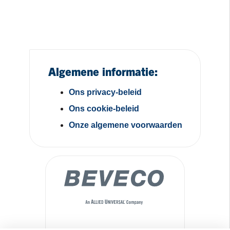
Algemene informatie:
Ons privacy-beleid
Ons cookie-beleid
Onze algemene voorwaarden