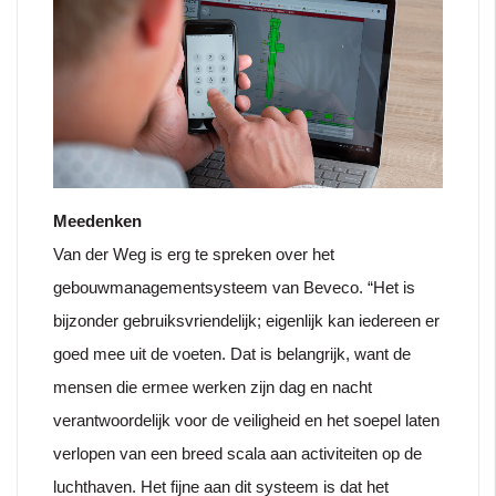
Meedenken
Van der Weg is erg te spreken over het
gebouwmanagementsysteem van Beveco. “Het is
bijzonder gebruiksvriendelijk; eigenlijk kan iedereen er
goed mee uit de voeten. Dat is belangrijk, want de
mensen die ermee werken zijn dag en nacht
verantwoordelijk voor de veiligheid en het soepel laten
verlopen van een breed scala aan activiteiten op de
luchthaven. Het fijne aan dit systeem is dat het