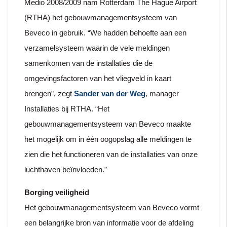
Medio 2008/2009 nam Rotterdam The Hague Airport
(RTHA) het gebouwmanagementsysteem van
Beveco in gebruik. “We hadden behoefte aan een
verzamelsysteem waarin de vele meldingen
samenkomen van de installaties die de
omgevingsfactoren van het vliegveld in kaart
brengen”, zegt
Sander van der Weg
, manager
Installaties bij RTHA. “Het
gebouwmanagementsysteem van Beveco maakte
het mogelijk om in één oogopslag alle meldingen te
zien die het functioneren van de installaties van onze
luchthaven beïnvloeden.”
Borging veiligheid
Het gebouwmanagementsysteem van Beveco vormt
een belangrijke bron van informatie voor de afdeling