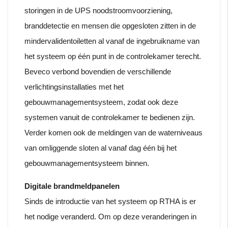
storingen in de UPS noodstroomvoorziening,
branddetectie en mensen die opgesloten zitten in de
mindervalidentoiletten al vanaf de ingebruikname van
het systeem op één punt in de controlekamer terecht.
Beveco verbond bovendien de verschillende
verlichtingsinstallaties met het
gebouwmanagementsysteem, zodat ook deze
systemen vanuit de controlekamer te bedienen zijn.
Verder komen ook de meldingen van de waterniveaus
van omliggende sloten al vanaf dag één bij het
gebouwmanagementsysteem binnen.
Digitale brandmeldpanelen
Sinds de introductie van het systeem op RTHA is er
het nodige veranderd. Om op deze veranderingen in