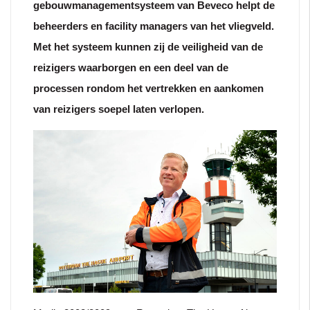
gebouwmanagementsysteem van Beveco helpt de
beheerders en facility managers van het vliegveld.
Met het systeem kunnen zij de veiligheid van de
reizigers waarborgen en een deel van de
processen rondom het vertrekken en aankomen
van reizigers soepel laten verlopen.