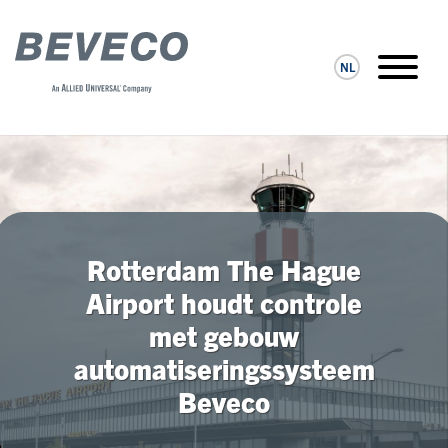
NL
Rotterdam The Hague
Airport houdt controle
met gebouw
automatiseringssysteem
Beveco