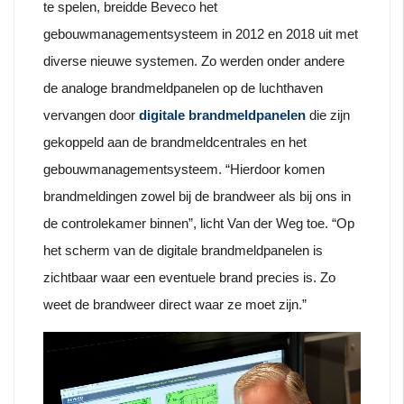
te spelen, breidde Beveco het
gebouwmanagementsysteem in 2012 en 2018 uit met
diverse nieuwe systemen. Zo werden onder andere
de analoge brandmeldpanelen op de luchthaven
vervangen door
digitale brandmeldpanelen
die zijn
gekoppeld aan de brandmeldcentrales en het
gebouwmanagementsysteem. “Hierdoor komen
brandmeldingen zowel bij de brandweer als bij ons in
de controlekamer binnen”, licht Van der Weg toe. “Op
het scherm van de digitale brandmeldpanelen is
zichtbaar waar een eventuele brand precies is. Zo
weet de brandweer direct waar ze moet zijn.”