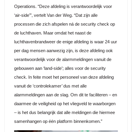
Operations. “Deze afdeling is verantwoordelijk voor
‘air-side’”, vertelt Van der Weg. “Dat zijn alle
processen die zich afspelen ná de security check op
de luchthaven. Maar omdat het naast de
luchthavenbrandweer de enige afdeling is waar 24 uur
per dag mensen aanwezig zijn, is deze afdeling ook
verantwoordelijk voor de alarmmeldingen vanuit de
gebouwen aan ‘land-side’; alles voor de security
check. In feite moet het personeel van deze afdeling
vanuit de ‘controlekamer’ dus met alle
alarmmeldingen aan de slag. Om dit te faciliteren – en
daarmee de veiligheid op het vliegveld te waarborgen
– is het dus belangrijk dat alle meldingen die hiermee
samenhangen op één platform binnenkomen.”