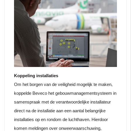
Koppeling installaties
Om het borgen van de veiligheid mogelijk te maken,
koppelde Beveco het gebouwmanagementsysteem in
samenspraak met de verantwoordelijke installateur
direct na de installatie aan een aantal belangrijke
installaties op en rondom de luchthaven. Hierdoor
komen meldingen over onweerwaarschuwing,