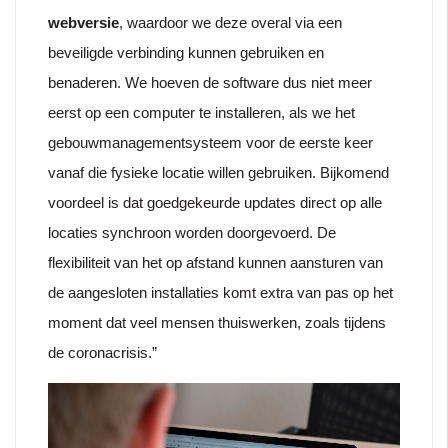
webversie
, waardoor we deze overal via een
beveiligde verbinding kunnen gebruiken en
benaderen. We hoeven de software dus niet meer
eerst op een computer te installeren, als we het
gebouwmanagementsysteem voor de eerste keer
vanaf die fysieke locatie willen gebruiken. Bijkomend
voordeel is dat goedgekeurde updates direct op alle
locaties synchroon worden doorgevoerd. De
flexibiliteit van het op afstand kunnen aansturen van
de aangesloten installaties komt extra van pas op het
moment dat veel mensen thuiswerken, zoals tijdens
de coronacrisis.”