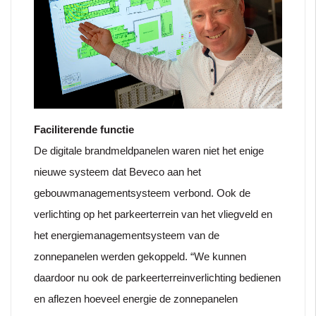
Faciliterende functie
De digitale brandmeldpanelen waren niet het enige
nieuwe systeem dat Beveco aan het
gebouwmanagementsysteem verbond. Ook de
verlichting op het parkeerterrein van het vliegveld en
het energiemanagementsysteem van de
zonnepanelen werden gekoppeld. “We kunnen
daardoor nu ook de parkeerterreinverlichting bedienen
en aflezen hoeveel energie de zonnepanelen