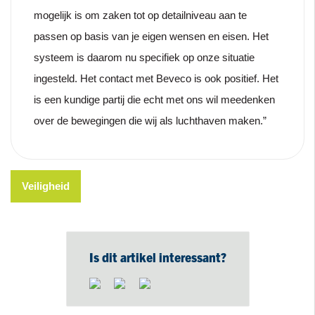
mogelijk is om zaken tot op detailniveau aan te
passen op basis van je eigen wensen en eisen. Het
systeem is daarom nu specifiek op onze situatie
ingesteld. Het contact met Beveco is ook positief. Het
is een kundige partij die echt met ons wil meedenken
over de bewegingen die wij als luchthaven maken.”
Veiligheid
Is dit artikel interessant?